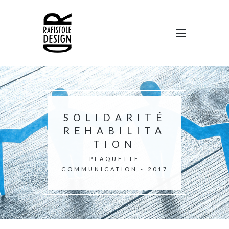
SOLIDARITÉ
REHABILITA
TION
PLAQUETTE
COMMUNICATION - 2017