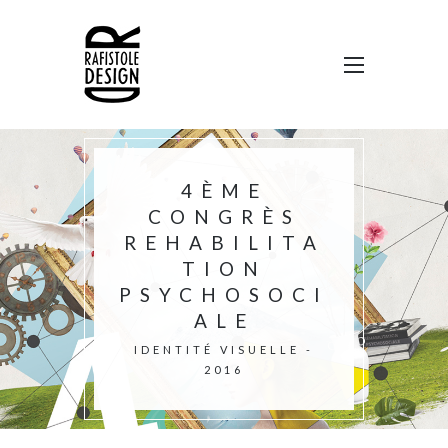
4ÈME
CONGRÈS
REHABILITA
TION
PSYCHOSOCI
ALE
IDENTITÉ VISUELLE -
2016