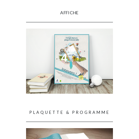
AFFICHE
PLAQUETTE & PROGRAMME