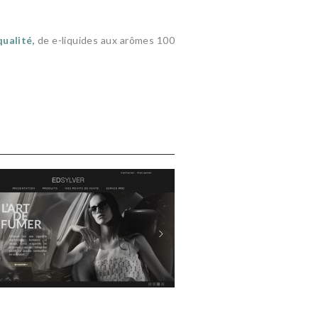
qualité,
de e-liquides aux arômes 100