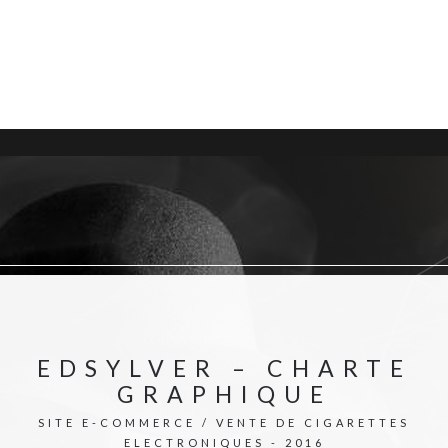
EDSYLVER – CHARTE
GRAPHIQUE
SITE E-COMMERCE / VENTE DE CIGARETTES
ELECTRONIQUES - 2016